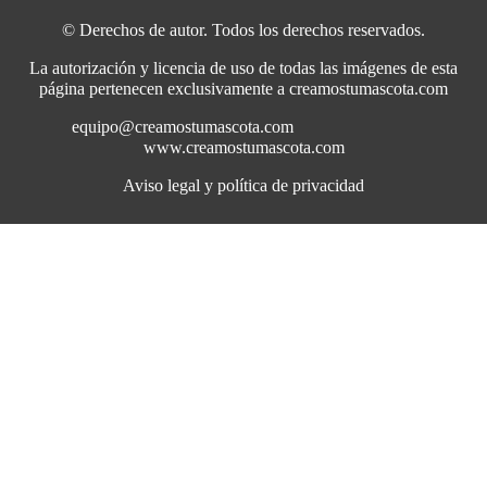
© Derechos de autor. Todos los derechos reservados.
La autorización y licencia de uso de todas las imágenes de esta
página pertenecen exclusivamente a creamostumascota.com
equipo@creamostumascota.com
www.creamostumascota.com
Aviso legal y política de privacidad