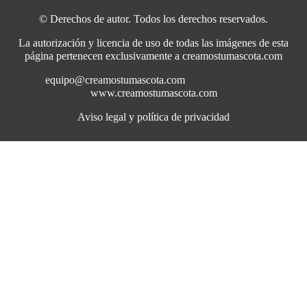
© Derechos de autor. Todos los derechos reservados.
La autorización y licencia de uso de todas las imágenes de esta
página pertenecen exclusivamente a creamostumascota.com
equipo@creamostumascota.com
www.creamostumascota.com
Aviso legal y política de privacidad