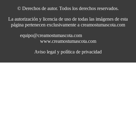
© Derechos de autor. Todos los derechos reservados.
La autorización y licencia de uso de todas las imágenes de esta
página pertenecen exclusivamente a creamostumascota.com
equipo@creamostumascota.com
www.creamostumascota.com
Aviso legal y política de privacidad