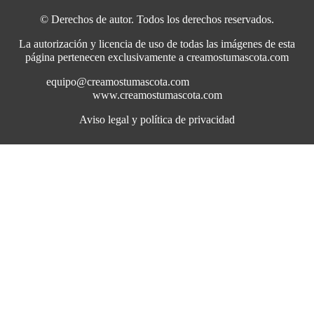
© Derechos de autor. Todos los derechos reservados.
La autorización y licencia de uso de todas las imágenes de esta
página pertenecen exclusivamente a creamostumascota.com
equipo@creamostumascota.com
www.creamostumascota.com
Aviso legal y política de privacidad