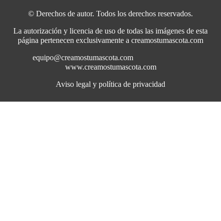
© Derechos de autor. Todos los derechos reservados.
La autorización y licencia de uso de todas las imágenes de esta
página pertenecen exclusivamente a creamostumascota.com
equipo@creamostumascota.com
www.creamostumascota.com
Aviso legal y política de privacidad