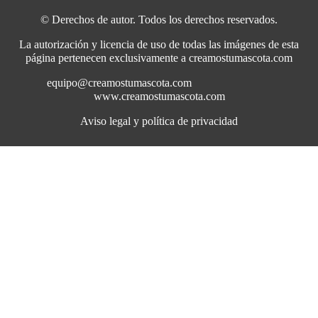
© Derechos de autor. Todos los derechos reservados.
La autorización y licencia de uso de todas las imágenes de esta
página pertenecen exclusivamente a creamostumascota.com
equipo@creamostumascota.com
www.creamostumascota.com
Aviso legal y política de privacidad