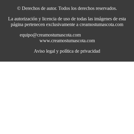
© Derechos de autor. Todos los derechos reservados.
La autorización y licencia de uso de todas las imágenes de esta
página pertenecen exclusivamente a creamostumascota.com
equipo@creamostumascota.com
www.creamostumascota.com
Aviso legal y política de privacidad