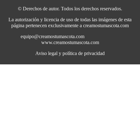
© Derechos de autor. Todos los derechos reservados.
La autorización y licencia de uso de todas las imágenes de esta
página pertenecen exclusivamente a creamostumascota.com
equipo@creamostumascota.com
www.creamostumascota.com
Aviso legal y política de privacidad