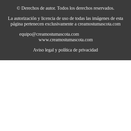
© Derechos de autor. Todos los derechos reservados.
La autorización y licencia de uso de todas las imágenes de esta
página pertenecen exclusivamente a creamostumascota.com
equipo@creamostumascota.com
www.creamostumascota.com
Aviso legal y política de privacidad