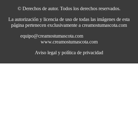
© Derechos de autor. Todos los derechos reservados.
La autorización y licencia de uso de todas las imágenes de esta
página pertenecen exclusivamente a creamostumascota.com
equipo@creamostumascota.com
www.creamostumascota.com
Aviso legal y política de privacidad