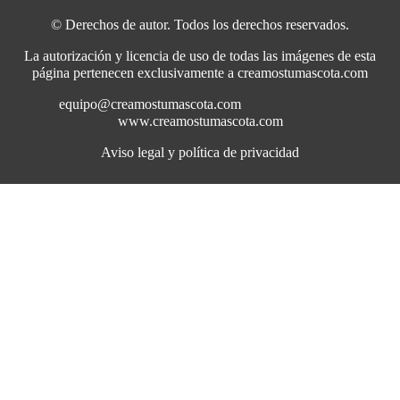
© Derechos de autor. Todos los derechos reservados.
La autorización y licencia de uso de todas las imágenes de esta
página pertenecen exclusivamente a creamostumascota.com
equipo@creamostumascota.com
www.creamostumascota.com
Aviso legal y política de privacidad