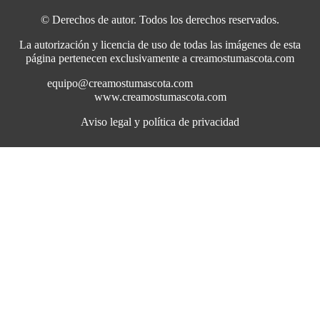
© Derechos de autor. Todos los derechos reservados.
La autorización y licencia de uso de todas las imágenes de esta
página pertenecen exclusivamente a creamostumascota.com
equipo@creamostumascota.com
www.creamostumascota.com
Aviso legal y política de privacidad