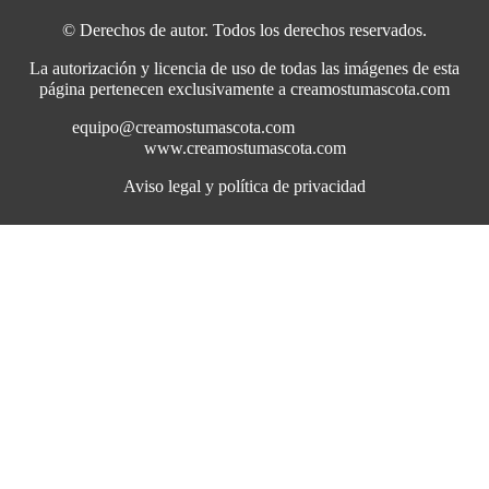
© Derechos de autor. Todos los derechos reservados.
La autorización y licencia de uso de todas las imágenes de esta
página pertenecen exclusivamente a creamostumascota.com
equipo@creamostumascota.com
www.creamostumascota.com
Aviso legal y política de privacidad