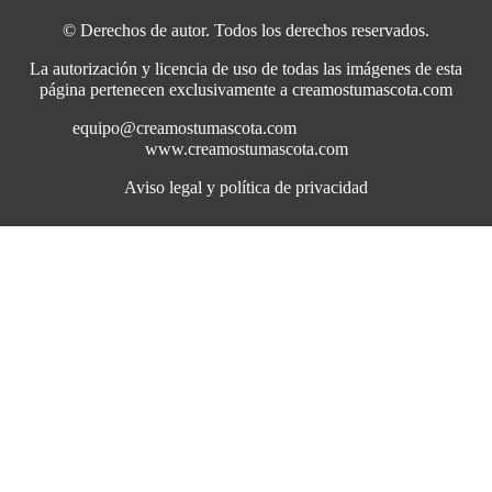
© Derechos de autor. Todos los derechos reservados.
La autorización y licencia de uso de todas las imágenes de esta
página pertenecen exclusivamente a creamostumascota.com
equipo@creamostumascota.com
www.creamostumascota.com
Aviso legal y política de privacidad