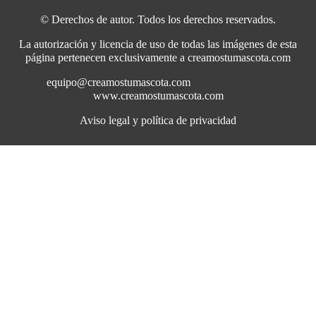
© Derechos de autor. Todos los derechos reservados.
La autorización y licencia de uso de todas las imágenes de esta
página pertenecen exclusivamente a creamostumascota.com
equipo@creamostumascota.com
www.creamostumascota.com
Aviso legal y política de privacidad