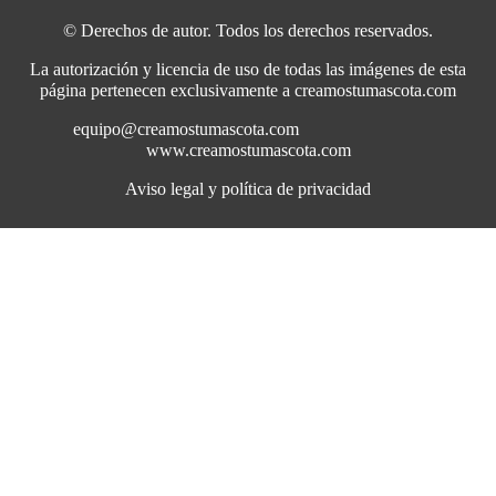
© Derechos de autor. Todos los derechos reservados.
La autorización y licencia de uso de todas las imágenes de esta
página pertenecen exclusivamente a creamostumascota.com
equipo@creamostumascota.com
www.creamostumascota.com
Aviso legal y política de privacidad