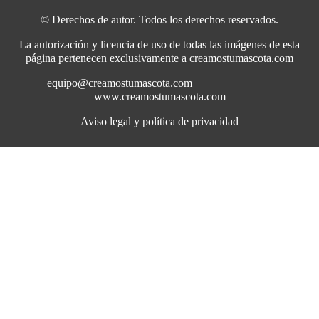
© Derechos de autor. Todos los derechos reservados.
La autorización y licencia de uso de todas las imágenes de esta
página pertenecen exclusivamente a creamostumascota.com
equipo@creamostumascota.com
www.creamostumascota.com
Aviso legal y política de privacidad