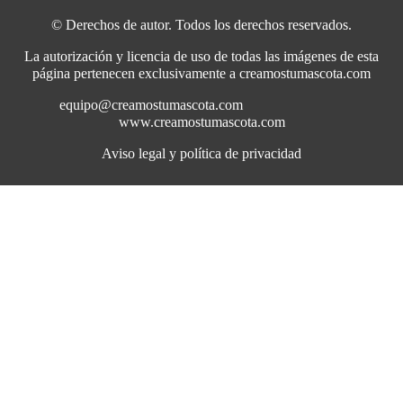
© Derechos de autor. Todos los derechos reservados.
La autorización y licencia de uso de todas las imágenes de esta
página pertenecen exclusivamente a creamostumascota.com
equipo@creamostumascota.com
www.creamostumascota.com
Aviso legal y política de privacidad