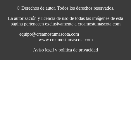
© Derechos de autor. Todos los derechos reservados.
La autorización y licencia de uso de todas las imágenes de esta
página pertenecen exclusivamente a creamostumascota.com
equipo@creamostumascota.com
www.creamostumascota.com
Aviso legal y política de privacidad