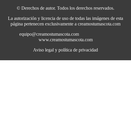
© Derechos de autor. Todos los derechos reservados.
La autorización y licencia de uso de todas las imágenes de esta
página pertenecen exclusivamente a creamostumascota.com
equipo@creamostumascota.com
www.creamostumascota.com
Aviso legal y política de privacidad