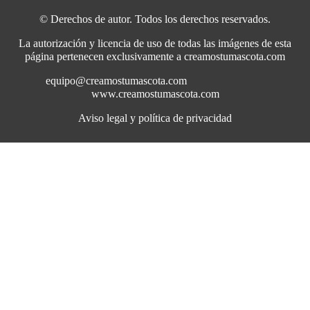
© Derechos de autor. Todos los derechos reservados.
La autorización y licencia de uso de todas las imágenes de esta
página pertenecen exclusivamente a creamostumascota.com
equipo@creamostumascota.com
www.creamostumascota.com
Aviso legal y política de privacidad