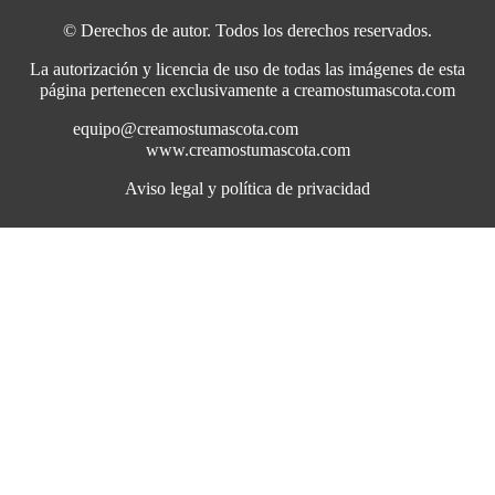
© Derechos de autor. Todos los derechos reservados.
La autorización y licencia de uso de todas las imágenes de esta
página pertenecen exclusivamente a creamostumascota.com
equipo@creamostumascota.com
www.creamostumascota.com
Aviso legal y política de privacidad