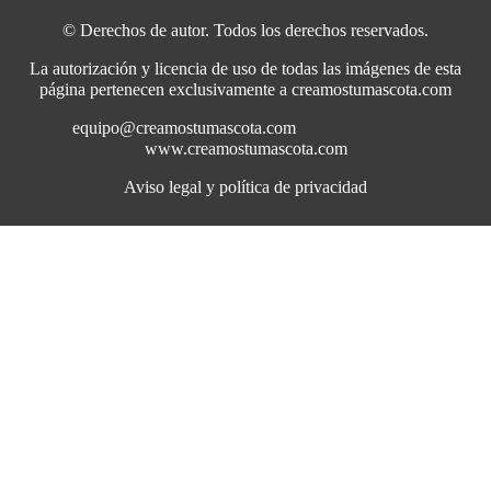
© Derechos de autor. Todos los derechos reservados.
La autorización y licencia de uso de todas las imágenes de esta
página pertenecen exclusivamente a creamostumascota.com
equipo@creamostumascota.com
www.creamostumascota.com
Aviso legal y política de privacidad