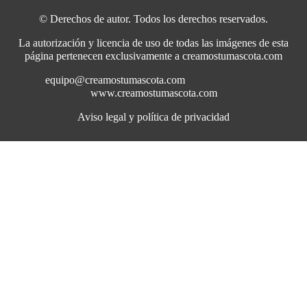
© Derechos de autor. Todos los derechos reservados.
La autorización y licencia de uso de todas las imágenes de esta
página pertenecen exclusivamente a creamostumascota.com
equipo@creamostumascota.com
www.creamostumascota.com
Aviso legal y política de privacidad