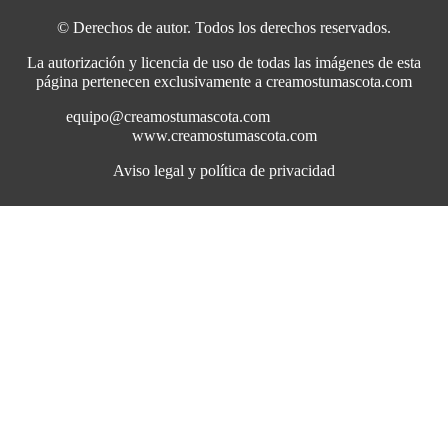
© Derechos de autor. Todos los derechos reservados.
La autorización y licencia de uso de todas las imágenes de esta
página pertenecen exclusivamente a creamostumascota.com
equipo@creamostumascota.com
www.creamostumascota.com
Aviso legal y política de privacidad