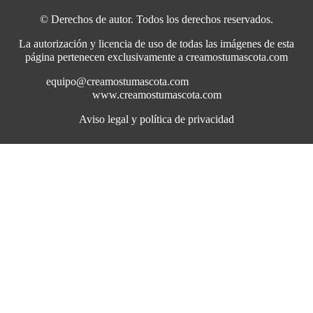
© Derechos de autor. Todos los derechos reservados.
La autorización y licencia de uso de todas las imágenes de esta
página pertenecen exclusivamente a creamostumascota.com
equipo@creamostumascota.com
www.creamostumascota.com
Aviso legal y política de privacidad