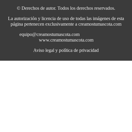
© Derechos de autor. Todos los derechos reservados.
La autorización y licencia de uso de todas las imágenes de esta
página pertenecen exclusivamente a creamostumascota.com
equipo@creamostumascota.com
www.creamostumascota.com
Aviso legal y política de privacidad