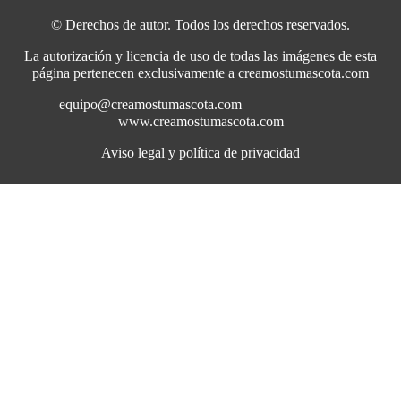
© Derechos de autor. Todos los derechos reservados.
La autorización y licencia de uso de todas las imágenes de esta
página pertenecen exclusivamente a creamostumascota.com
equipo@creamostumascota.com
www.creamostumascota.com
Aviso legal y política de privacidad