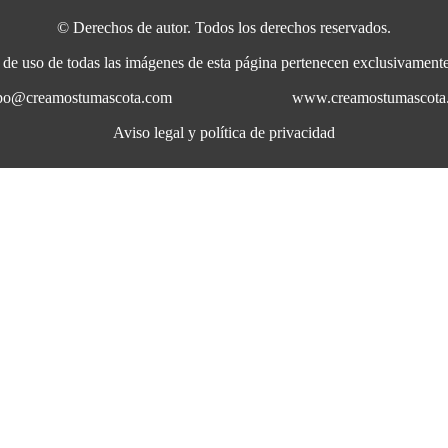
© Derechos de autor. Todos los derechos reservados.
a de uso de todas las imágenes de esta página pertenecen exclusivame
uipo@creamostumascota.com
www.creamostumascota
Aviso legal y política de privacidad