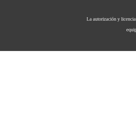
La autorización y licenci
eq