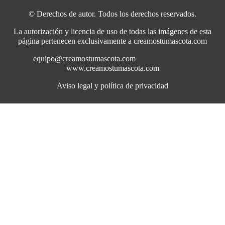
© Derechos de autor. Todos los derechos reservados.
La autorización y licencia de uso de todas las imágenes de esta
página pertenecen exclusivamente a creamostumascota.com
equipo@creamostumascota.com
www.creamostumascota.com
Aviso legal y política de privacidad