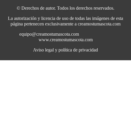
© Derechos de autor. Todos los derechos reservados.
La autorización y licencia de uso de todas las imágenes de esta
página pertenecen exclusivamente a creamostumascota.com
equipo@creamostumascota.com
www.creamostumascota.com
Aviso legal y política de privacidad