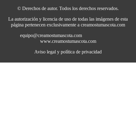
© Derechos de autor. Todos los derechos reservados.
La autorización y licencia de uso de todas las imágenes de esta
página pertenecen exclusivamente a creamostumascota.com
equipo@creamostumascota.com
www.creamostumascota.com
Aviso legal y política de privacidad