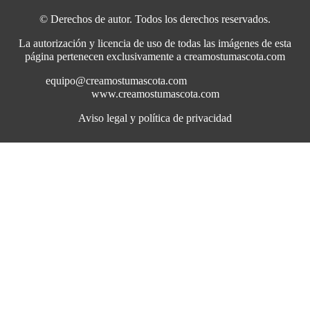
© Derechos de autor. Todos los derechos reservados.
La autorización y licencia de uso de todas las imágenes de esta
página pertenecen exclusivamente a creamostumascota.com
equipo@creamostumascota.com
www.creamostumascota.com
Aviso legal y política de privacidad