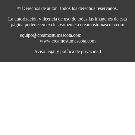
© Derechos de autor. Todos los derechos reservados.
La autorización y licencia de uso de todas las imágenes de esta
página pertenecen exclusivamente a creamostumascota.com
equipo@creamostumascota.com
www.creamostumascota.com
Aviso legal y política de privacidad