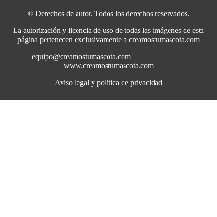
© Derechos de autor. Todos los derechos reservados.
La autorización y licencia de uso de todas las imágenes de esta
página pertenecen exclusivamente a creamostumascota.com
equipo@creamostumascota.com
www.creamostumascota.com
Aviso legal y política de privacidad