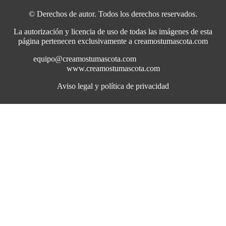
© Derechos de autor. Todos los derechos reservados.
La autorización y licencia de uso de todas las imágenes de esta
página pertenecen exclusivamente a creamostumascota.com
equipo@creamostumascota.com
www.creamostumascota.com
Aviso legal y política de privacidad