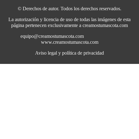
© Derechos de autor. Todos los derechos reservados.
La autorización y licencia de uso de todas las imágenes de esta
página pertenecen exclusivamente a creamostumascota.com
equipo@creamostumascota.com
www.creamostumascota.com
Aviso legal y política de privacidad