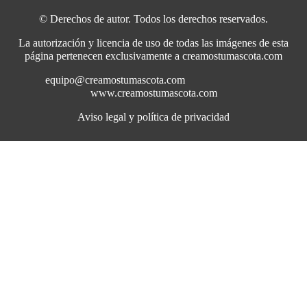
© Derechos de autor. Todos los derechos reservados.
La autorización y licencia de uso de todas las imágenes de esta
página pertenecen exclusivamente a creamostumascota.com
equipo@creamostumascota.com
www.creamostumascota.com
Aviso legal y política de privacidad