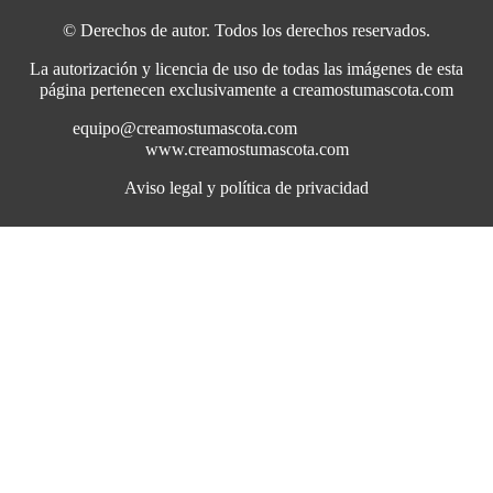
© Derechos de autor. Todos los derechos reservados.
La autorización y licencia de uso de todas las imágenes de esta
página pertenecen exclusivamente a creamostumascota.com
equipo@creamostumascota.com
www.creamostumascota.com
Aviso legal y política de privacidad