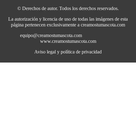
© Derechos de autor. Todos los derechos reservados.
La autorización y licencia de uso de todas las imágenes de esta
página pertenecen exclusivamente a creamostumascota.com
equipo@creamostumascota.com
www.creamostumascota.com
Aviso legal y política de privacidad