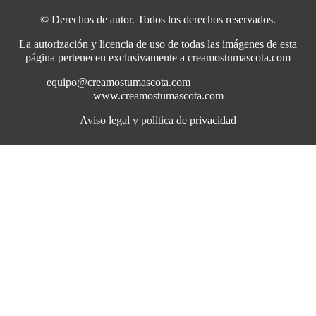
© Derechos de autor. Todos los derechos reservados.
La autorización y licencia de uso de todas las imágenes de esta
página pertenecen exclusivamente a creamostumascota.com
equipo@creamostumascota.com
www.creamostumascota.com
Aviso legal y política de privacidad