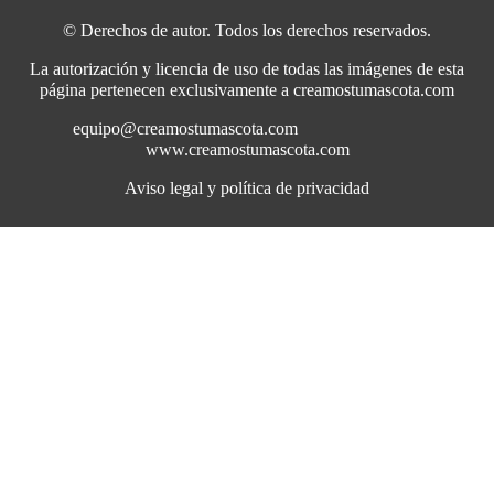
© Derechos de autor. Todos los derechos reservados.
La autorización y licencia de uso de todas las imágenes de esta
página pertenecen exclusivamente a creamostumascota.com
equipo@creamostumascota.com
www.creamostumascota.com
Aviso legal y política de privacidad