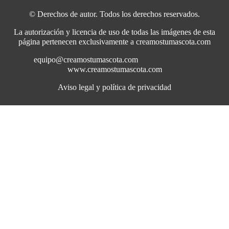
© Derechos de autor. Todos los derechos reservados.
La autorización y licencia de uso de todas las imágenes de esta
página pertenecen exclusivamente a creamostumascota.com
equipo@creamostumascota.com
www.creamostumascota.com
Aviso legal y política de privacidad