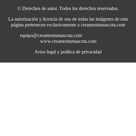
© Derechos de autor. Todos los derechos reservados.
La autorización y licencia de uso de todas las imágenes de esta
página pertenecen exclusivamente a creamostumascota.com
equipo@creamostumascota.com
www.creamostumascota.com
Aviso legal y política de privacidad