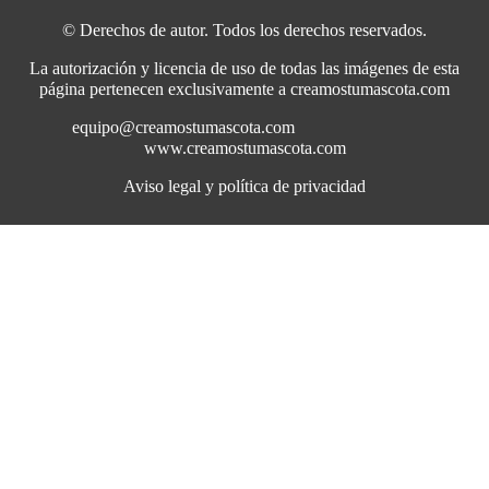
© Derechos de autor. Todos los derechos reservados.
La autorización y licencia de uso de todas las imágenes de esta
página pertenecen exclusivamente a creamostumascota.com
equipo@creamostumascota.com
www.creamostumascota.com
Aviso legal y política de privacidad