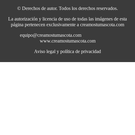
© Derechos de autor. Todos los derechos reservados.
La autorización y licencia de uso de todas las imágenes de esta
página pertenecen exclusivamente a creamostumascota.com
equipo@creamostumascota.com
www.creamostumascota.com
Aviso legal y política de privacidad