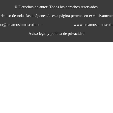
© Derechos de autor. Todos los derechos reservados.
a de uso de todas las imágenes de esta página pertenecen exclusivame
uipo@creamostumascota.com
www.creamostumascota
Aviso legal y política de privacidad