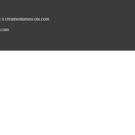
nte a creamostumascota.com
.com