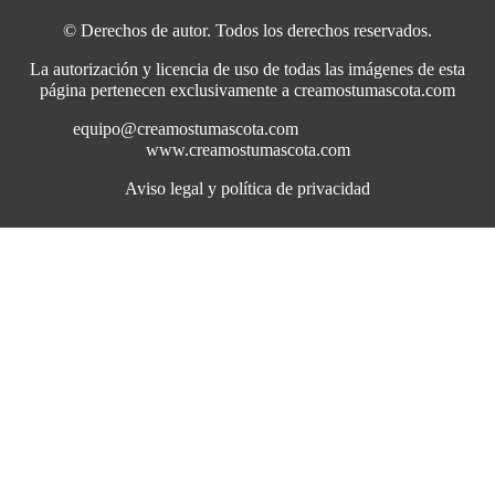
© Derechos de autor. Todos los derechos reservados.
La autorización y licencia de uso de todas las imágenes de esta
página pertenecen exclusivamente a creamostumascota.com
equipo@creamostumascota.com
www.creamostumascota.com
Aviso legal y política de privacidad